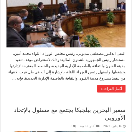
التقى الدكتور مصطفى مدبولي، رئيس مجلس الوزراء، اللواء محمد أمين،
مستشار رئيس الجمهورية للشئون المالية؛ وذلك لاستعراض موقف تنفيذ
مدينة الفنون والثقافة بالعاصمة الإدارية الجديدة، والخطط المقترحة لإدارتها
وتشغيلها. واستهل رئيس الوزراء اللقاء، بالإشارة إلى أنه في ظل قرب الانتهاء
من تنفيذ مشروع مدينة الفنون والثقافة بالعاصمة الإدارية الجديدة، فإنه …
أكمل القراءة »
سفير البحرين ببلجيكا يجتمع مع مسئول بالإتحاد
الأوروبي
16 يناير، 2022
أخبار عالمية
0