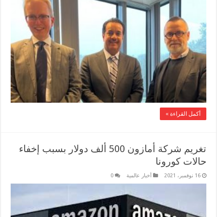
أكمل القراءة »
تغريم شركة أمازون 500 ألف دولار بسبب إخفاء
حالات كورونا
16 نوفمبر، 2021
أخبار عالمية
0