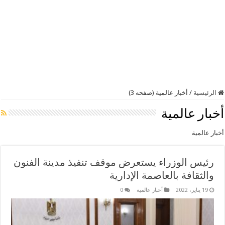
الرئيسية
/
أخبار عالمية (صفحه 3)
أخبار عالمية
أخبار عالمية
رئيس الوزراء يستعرض موقف تنفيذ مدينة الفنون
والثقافة بالعاصمة الإدارية
19 يناير، 2022
أخبار عالمية
0