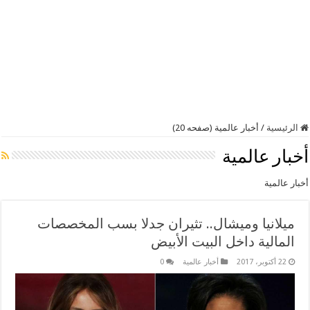
الرئيسية
/
أخبار عالمية (صفحه 20)
أخبار عالمية
أخبار عالمية
ميلانيا وميشال.. تثيران جدلا بسب المخصصات
المالية داخل البيت الأبيض
22 أكتوبر، 2017
أخبار عالمية
0