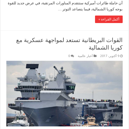
أن حاملة طائرات أميركية ستتقدم المناورات المرتقبة، في عرض جديد للقوة
بوجه كوريا الشمالية، فيما يتصاعد التوتر …
أكمل القراءة »
القوات البريطانية تستعد لمواجهة عسكرية مع
كوريا الشمالية
9 أكتوبر، 2017
أخبار عالمية
0