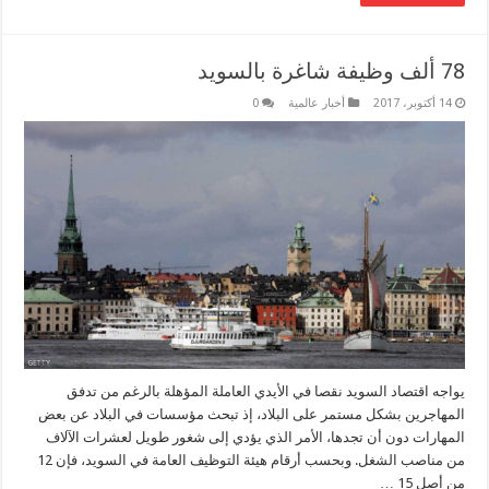
78 ألف وظيفة شاغرة بالسويد
14 أكتوبر، 2017
أخبار عالمية
0
يواجه اقتصاد السويد نقصا في الأيدي العاملة المؤهلة بالرغم من تدفق
المهاجرين بشكل مستمر على البلاد، إذ تبحث مؤسسات في البلاد عن بعض
المهارات دون أن تجدها، الأمر الذي يؤدي إلى شغور طويل لعشرات الآلاف
من مناصب الشغل. وبحسب أرقام هيئة التوظيف العامة في السويد، فإن 12
من أصل 15 …