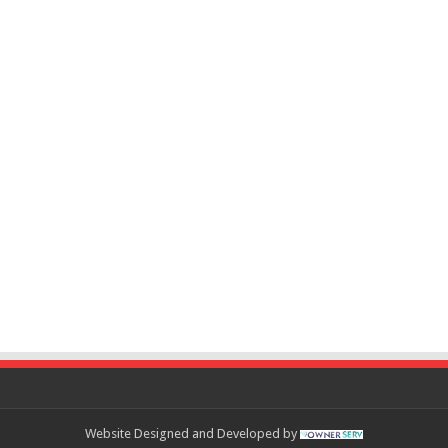
Website Designed and Developed by