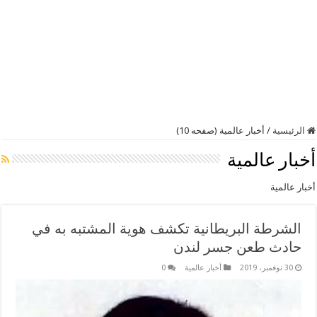
الرئيسية
/
أخبار عالمية (صفحه 10)
أخبار عالمية
أخبار عالمية
الشرطة البريطانية تكشف هوية المشتبه به في
حادث طعن جسر لندن
30 نوفمبر، 2019
أخبار عالمية
0