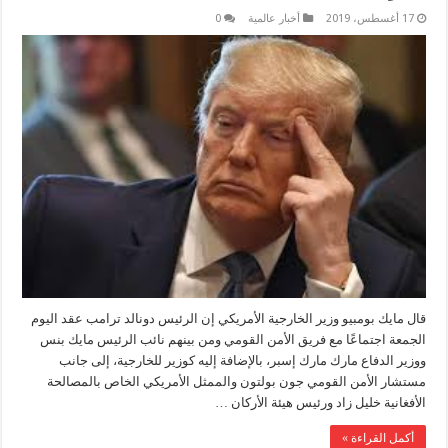
17 أغسطس، 2019
أخبار عالمية
0
قال مايك بومبيو وزير الخارجية الأمريكي إن الرئيس دونالد ترامب عقد اليوم
الجمعة اجتماعًا مع فريق الأمن القومي ومن بينهم نائب الرئيس مايك بنس
ووزير الدفاع مارك مارك إسبر، بالإضافة إليه كوزير للخارجية، إلى جانب
مستشار الأمن القومي جون بولتون والممثل الأمريكي الخاص بالمصالحة
الأفغانية خليل زاد ورئيس هيئة الأركان …
أكمل القراءة »