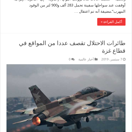
أوقفت عند سواحلها سفينة تحمل 283 ألف و900 لتر من الوقود
المهرب”.مضيفة أنه تم اعتقال …
أكمل القراءة »
طائرات الاحتلال تقصف عددا من المواقع في
قطاع غزة
7 سبتمبر، 2019
أخبار عالمية
0