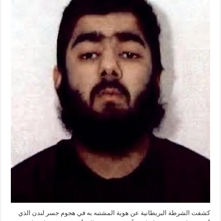
كشفت الشرطة البريطانية عن هوية المشتبه به في هجوم جسر لندن الذي