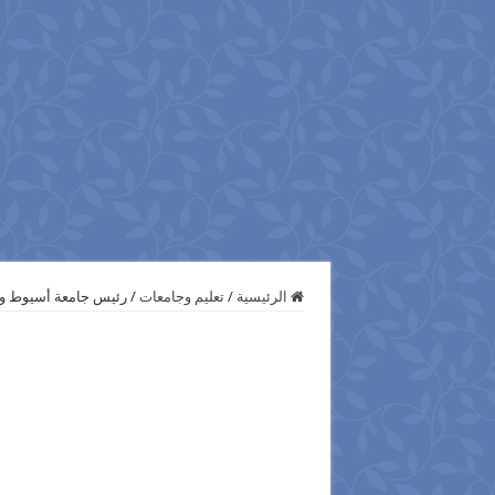
الرئيسية
/
تعليم وجامعات
/
رئيس جامعة أسيوط و رئ