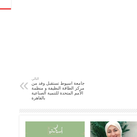
التالي
جامعة اسيوط تستقبل وفد من
مركز الطاقة النظيفة و منظمة
الأمم المتحدة للتنمية الصناعية
بالقاهرة