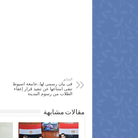
السابق
فى بيان رسمى لها..جامعة اسيوط
تنفى امتناعها عن تنفيذ قرار إعفاء
الطلاب من رسوم المدينة
مقالات مشابهة