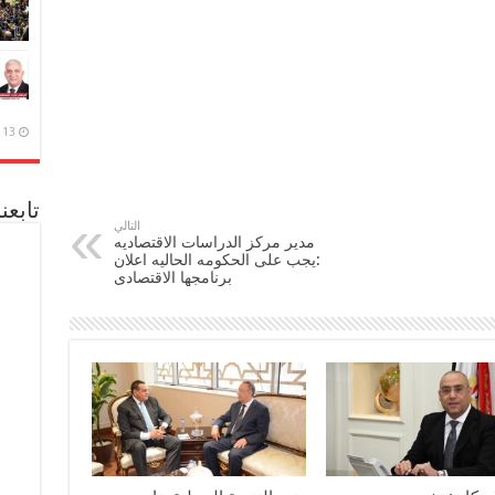
13 ديسمبر، 2020
تابعن
التالي
مدير مركز الدراسات الاقتصاديه
:يجب على الحكومه الحاليه اعلان
برنامجها الاقتصادى