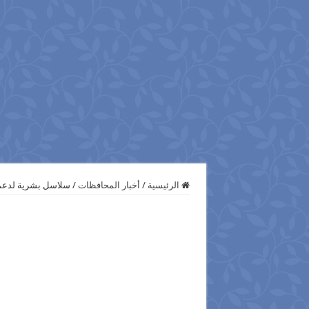
الرئيسية
/
أخبار المحافظات
/
سلاسل بشرية لدعم 