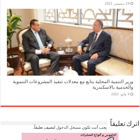
29 ديسمبر، 2023
وزير التنمية المحلية يتابع مع معدلات تنفيذ المشروعات التنموية
والخدمية بالاسكندرية
9 مايو، 2023
اترك تعليقاً
يجب أنت تكون
مسجل الدخول
لتضيف تعليقاً.