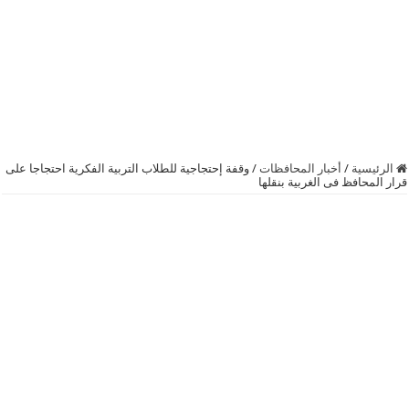
الرئيسية
/
أخبار المحافظات
/
وقفة إحتجاجية للطلاب التربية الفكرية احتجاجا على
قرار المحافظ فى الغربية بنقلها