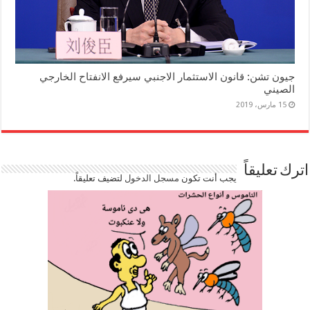
جيون تشن: قانون الاستثمار الاجنبي سيرفع الانفتاح الخارجي
الصيني
15 مارس، 2019
اترك تعليقاً
يجب أنت تكون
مسجل الدخول
لتضيف تعليقاً.