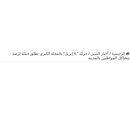
الرئيسية
/
أخبار الصين
/
حركة ” 6 إبريل” بالمحلة الكبري تطلق حملة لرصد
مشاكل المواطنين بالمدينة