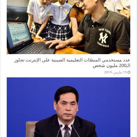
عدد مستخدمي المنصّات التعليمية الصينية على الإنترنت تجاوز
الـ200 مليون شخص
15 مارس، 2019