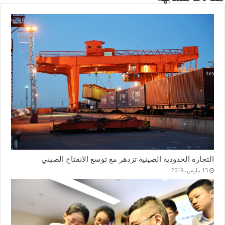
التجارة الحدودية الصينية تزدهر مع توسع الانفتاح الصيني
15 مارس، 2019