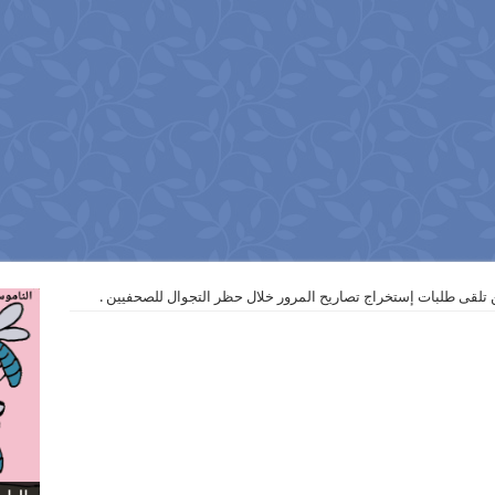
تلقى طلبات إستخراج تصاريح المرور خلال حظر التجوال للصحفيين .