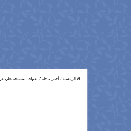
الرئيسية
/
أخبار عاجلة
/
القوات المسلحه تعلن عن 