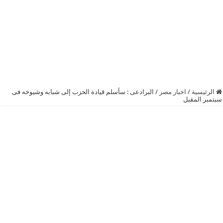
الرئيسية
/
اخبار مصر
/
البرادعى : سأسلم قيادة الحزب إلى شبابه وشيوخه فى
سبتمبر المقبل