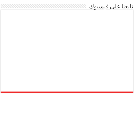
تابعنا على فيسبوك