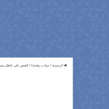
الرئيسية
/
حوادث وقضايا
/
القبض على عاطل مسجل