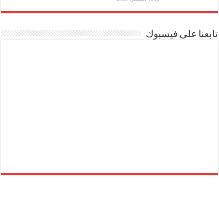
تابعنا على فيسبوك