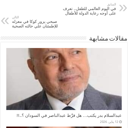
السابق
في اليوم العالمي للطفل.. تعرف
على أوجه رعاية الدولة للأطفال
التالي
صبحي يزور كوكا في معزله
للإطمئنان علي حالته الصحية
مقالات مشابهة
عبدالسلام بدر يكتب… هل فرَّط عبدالناصر في السودان ؟..!!
12 يناير، 2026