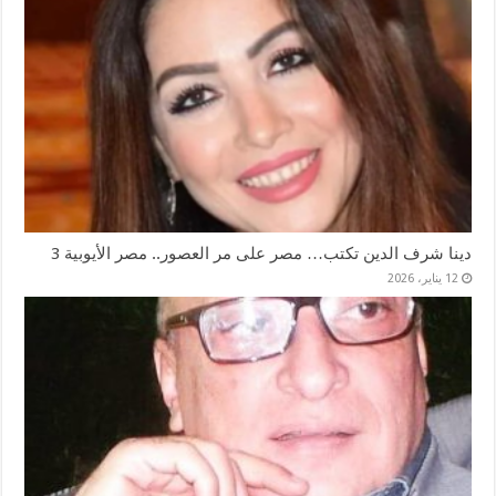
دينا شرف الدين تكتب… مصر على مر العصور.. مصر الأيوبية 3
12 يناير، 2026