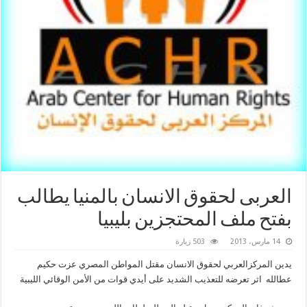
العربى لحقوق الانسان بالمنيا يطالب
بفتح ملف المحتجزين بليبيا
14 مارس، 2013
503 زيارة
يدين المركزالعربي لحقوق الانسان مقتل المواطن المصري عزت حكيم
عطالله اثر تعرضه للتعذيب الشديد على أيدي قوات من الأمن الوقائي الليبية