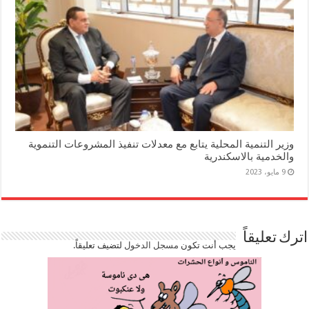
وزير التنمية المحلية يتابع مع معدلات تنفيذ المشروعات التنموية
والخدمية بالاسكندرية
9 مايو، 2023
اترك تعليقاً
يجب أنت تكون
مسجل الدخول
لتضيف تعليقاً.