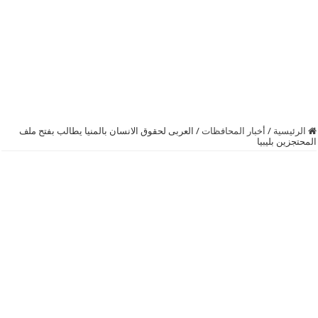
الرئيسية
/
أخبار المحافظات
/
العربى لحقوق الانسان بالمنيا يطالب بفتح ملف
المحتجزين بليبيا