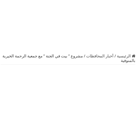
الرئيسية
/
أخبار المحافظات
/
مشروع ” بيت في الجنة ” مع جمعية الرحمة الخيرية
بالمنوفية