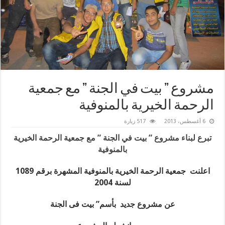
مشروع ” بيت في الجنة ” مع جمعية
الرحمة الخيرية بالمنوفية
6 أغسطس، 2013
517 زيارة
تبرع لبناء مشروع ” بيت في الجنة ” مع جمعية الرحمة الخيرية
بالمنوفية
اعلنت جمعية الرحمة الخيرية بالمنوفية المشهرة برقم 1089
لسنة 2004
عن مشروع جديد بأسم” بيت فى الجنة