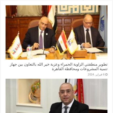
تطوير منطقتي الزاوية الحمراء وعزبة خير الله بالتعاون بين جهاز
تنمية المشروعات ومحافظة القاهرة
6 فبراير، 2024