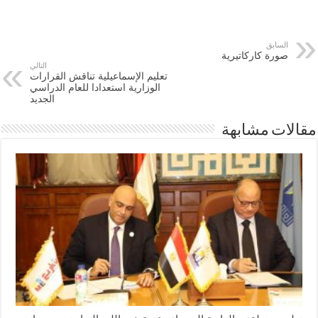
السابق
صورة كاركاتيرية
التالي
تعليم الإسماعيلية تناقش القرارات
الوزارية استعدادا للعام الدراسي
الجديد
مقالات مشابهة