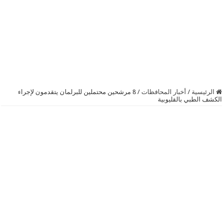
الرئيسية
/
أخبار المحافظات
/
8 مرشحين محتملين للبرلمان يتقدمون لإجراء
الكشف الطبي بالقليوبية