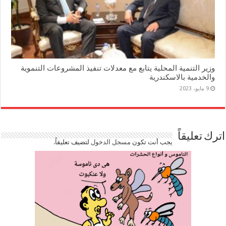
وزير التنمية المحلية يتابع مع معدلات تنفيذ المشروعات التنموية
والخدمية بالاسكندرية
9 مايو، 2023
اترك تعليقاً
يجب أنت تكون
مسجل الدخول
لتضيف تعليقاً.