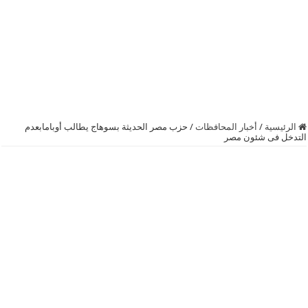
الرئيسية
/
أخبار المحافظات
/
حزب مصر الحديثة بسوهاج يطالب أوبامابعدم
التدخل فى شئون مصر