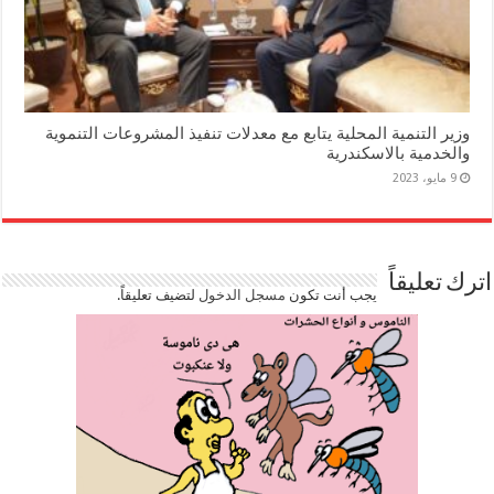
وزير التنمية المحلية يتابع مع معدلات تنفيذ المشروعات التنموية
والخدمية بالاسكندرية
9 مايو، 2023
اترك تعليقاً
يجب أنت تكون
مسجل الدخول
لتضيف تعليقاً.