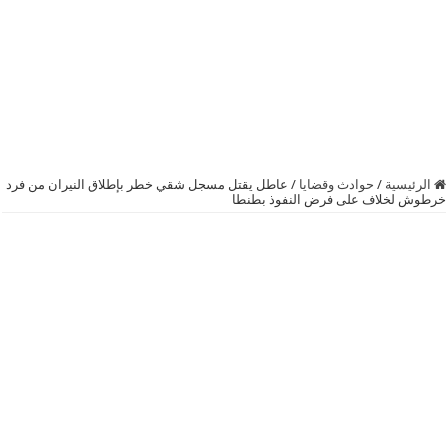
الرئيسية
/
حوادث وقضايا
/
عاطل يقتل مسجل شقي خطر بإطلاق النيران من فرد
خرطوش لخلاف على فرض النفوذ بطنطا