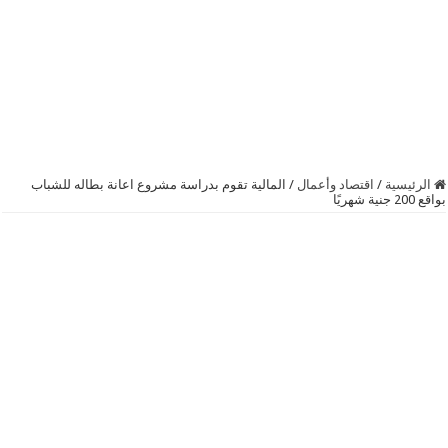
الرئيسية
/
اقتصاد وأعمال
/
المالية تقوم بدراسة مشروع اعانة بطاله للشباب
بواقع 200 جنية شهريًا