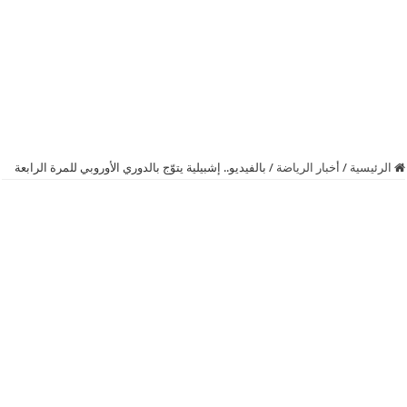
الرئيسية
/
أخبار الرياضة
/
بالفيديو.. إشبيلية يتوّج بالدوري الأوروبي للمرة الرابعة