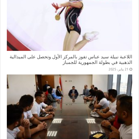
اللاعبة نبيلة سيد عباس تفوز بالمركز الأول وتحصل على الميدالية
الذهبية في بطولة الجمهورية للجمباز
21 يناير، 2025