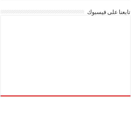
تابعنا على فيسبوك