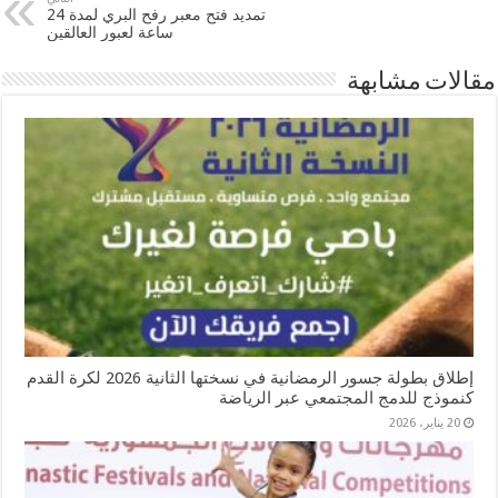
تمديد فتح معبر رفح البري لمدة 24
ساعة لعبور العالقين
مقالات مشابهة
إطلاق بطولة جسور الرمضانية في نسختها الثانية 2026 لكرة القدم
كنموذج للدمج المجتمعي عبر الرياضة
20 يناير، 2026