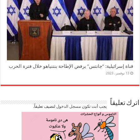
قناة إسرائيلية: “جانتس” يرفض الإطاحة بنتنياهو خلال فترة الحرب
13 نوفمبر، 2023
اترك تعليقاً
يجب أنت تكون
مسجل الدخول
لتضيف تعليقاً.