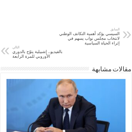
السابق
السيسي يؤكد أهمية التكاتف الوطني
لانتخاب مجلس نواب يسهم في
إثراء الحياة السياسية
التالي
بالفيديو.. إشبيلية يتوّج بالدوري
الأوروبي للمرة الرابعة
مقالات مشابهة