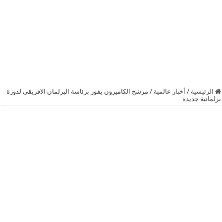
الرئيسية
/
أخبار عالمية
/
مرشح الكاميرون يفوز برئاسة البرلمان الافريقى لدورة
برلمانية جديدة