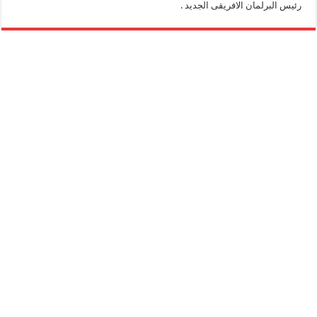
رئيس البرلمان الافريقى الجديد .