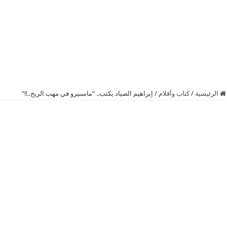
الرئيسية
/
كتاب وأقلام
/
إبراهيم الصياد يكتب.. “ماسبيرو في مهب الريح..!!”