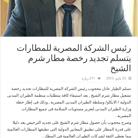
رئيس الشركة المصرية للمطارات
يتسلم تجديد رخصة مطار شرم
الشيخ
25 مايو، 2015
211 زيارة
تسلم الطيار عادل محجوب رئيس الشركة المصرية للمطارات تجديد رخصة
تشغيل مطار شرم الشيخ , بعد استيفاء كافة متطلبات منظمة الطيران المدنى
الدولية / الايكاو/ وسلطة الطيران المدنى المصرية , وذلك فى إطار خطة
وزارة الطيران المدنى لتعزيز مستويات السلامة فى جميع المطارات
المصرية .
وصرح محجوب بأن حصول مطار شرم الشيخ على تجديد الترخيص يعد دليلا
على قدرة المطار على تطبيق المعايير الدولية التى تطبقها المطارات العالمية
مما يعطى الثقة لشركات الطيران العالمية فى المطار .