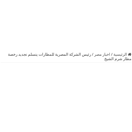
الرئيسية
/
اخبار مصر
/
رئيس الشركة المصرية للمطارات يتسلم تجديد رخصة
مطار شرم الشيخ