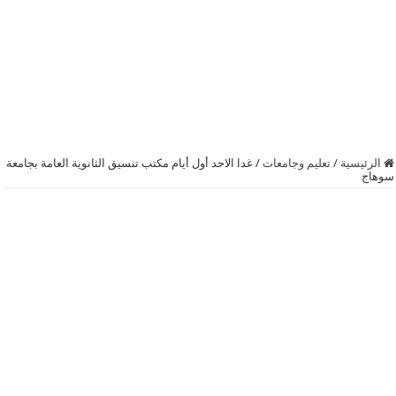
الرئيسية
/
تعليم وجامعات
/
غدا الاحد أول أيام مكتب تنسيق الثانوية العامة بجامعة
سوهاج