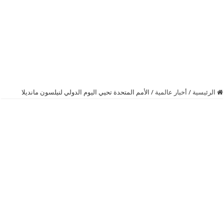
الرئيسية
/
أخبار عالمية
/
الأمم المتحدة تحيي اليوم الدولي لنيلسون مانديلا