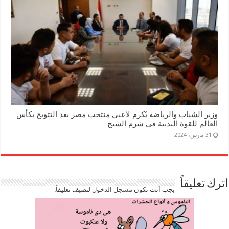
وزير الشباب والرياضة يُكرم لاعبي منتخب مصر بعد التتويج بكأس
العالم للقوة البدنية في شرم الشيخ
31 مارس، 2024
اترك تعليقاً
يجب أنت تكون
مسجل الدخول
لتضيف تعليقاً.