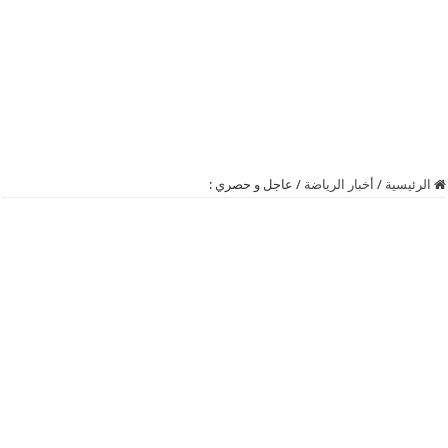
الرئيسية
/
أخبار الرياضة
/
عاجل و حصري :