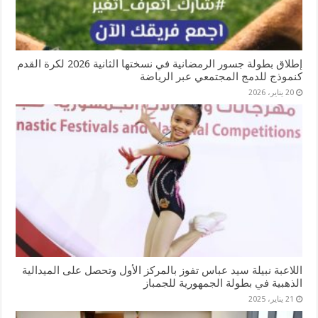
إطلاق بطولة جسور الرمضانية في نسختها الثانية 2026 لكرة القدم
كنموذج للدمج المجتمعي عبر الرياضة
20 يناير، 2026
اللاعبة نبيلة سيد عباس تفوز بالمركز الأول وتحصل على الميدالية
الذهبية في بطولة الجمهورية للجمباز
21 يناير، 2025