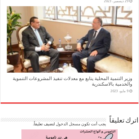
29 ديسمبر، 2023
وزير التنمية المحلية يتابع مع معدلات تنفيذ المشروعات التنموية
والخدمية بالاسكندرية
9 مايو، 2023
اترك تعليقاً
يجب أنت تكون
مسجل الدخول
لتضيف تعليقاً.