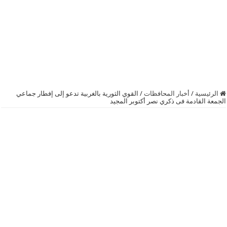
الرئيسية
/
أخبار المحافظات
/
القوي الثورية بالغربية تدعو إلى إفطار جماعي
الجمعة القادمة فى ذكري نصر أكتوبر المجيد