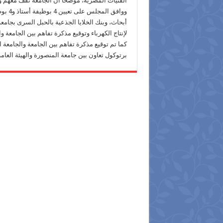
الفتيات المصرية، موضحا أن الجامعة تقف معهم وتق
أبحاث، وبنك الخلايا الجذعية بالحبل السرى بجام
لإنتاج الكهرباء وتوقيع مذكرة تفاهم بين الجامعة وال
كما تم توقيع مذكرة تفاهم بين الجامعة والجامعة ا
برتوكول تعاون بين جامعة المنصورة والهيئة العامة 