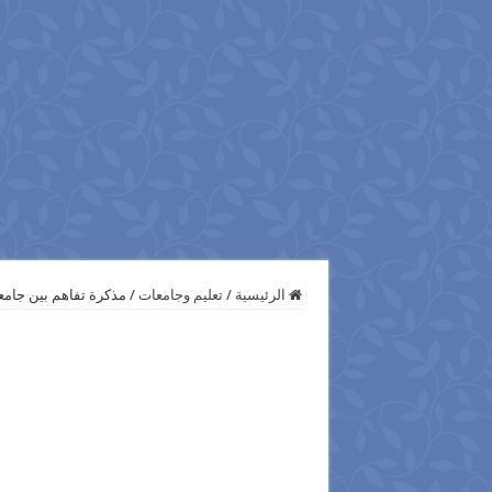
الرئيسية
/
تعليم وجامعات
/
مذكرة تفاهم بين جامعت