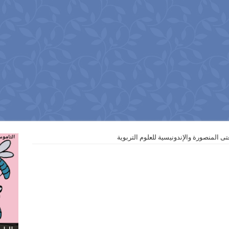
ى المنصورة والإندونيسية للعلوم التربوية