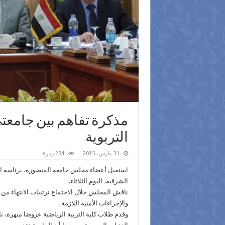
مذكرة تفاهم بين جامعتى
التربوية
31 مارس، 2015
234 زيارة
استقبل أعضاء مجلس جامعة المنصورة، برئاسة الد
الشرقية، اليوم الثلاثاء.
ناقش المجلس خلال الاجتماع ترتيبات الانتهاء من إ
والإجراءات الأمنية اللازمة .
وقدم طلاب كلية التربية الرياضية عروضا مبهرة،