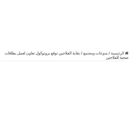
الرئيسية
/
منوعات ومجتمع
/
نقابة الفلاحين توقع بروتوكول تعاون لعمل بطاقات
صحية للفلاحين