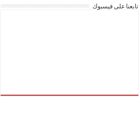
تابعنا على فيسبوك