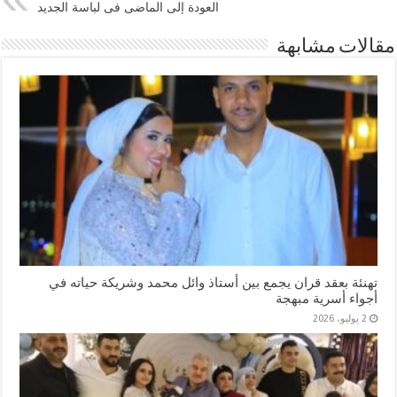
العودة إلى الماضى فى لباسة الجديد
مقالات مشابهة
تهنئة بعقد قران يجمع بين أستاذ وائل محمد وشريكة حياته في
أجواء أسرية مبهجة
2 يوليو، 2026