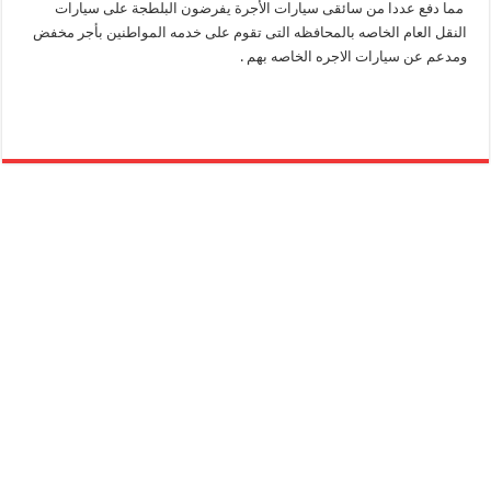
مما دفع عددا من سائقى سيارات الأجرة يفرضون البلطجة على سيارات
النقل العام الخاصه بالمحافظه التى تقوم على خدمه المواطنين بأجر مخفض
ومدعم عن سيارات الاجره الخاصه بهم .