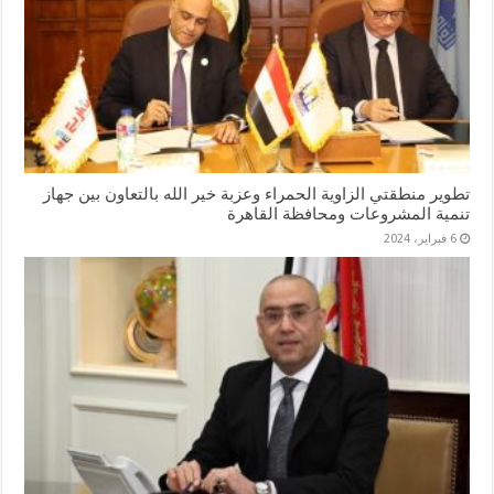
تطوير منطقتي الزاوية الحمراء وعزبة خير الله بالتعاون بين جهاز
تنمية المشروعات ومحافظة القاهرة
6 فبراير، 2024