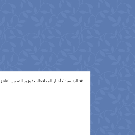
الرئيسية
/
أخبار المحافظات
/
وزير التموين أثناء 