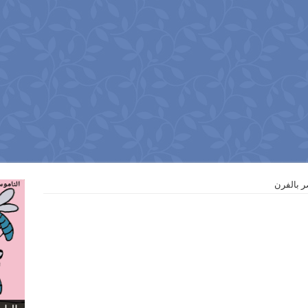
ر بالفرن