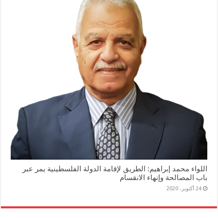
اللواء محمد إبراهيم: الطريق لإقامة الدولة الفلسطينية يمر عبر
باب المصالحة وإنهاء الانقسام
24 أكتوبر، 2020