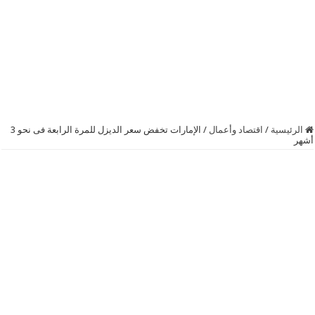
الرئيسية
/
اقتصاد وأعمال
/
الإمارات‬ تخفض سعر الديزل للمرة الرابعة فى نحو 3
أشهر