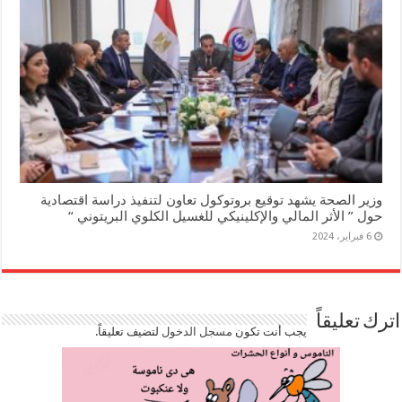
وزير الصحة يشهد توقيع بروتوكول تعاون لتنفيذ دراسة اقتصادية
حول ” الأثر المالي والإكلينيكي للغسيل الكلوي البريتوني “
6 فبراير، 2024
اترك تعليقاً
يجب أنت تكون
مسجل الدخول
لتضيف تعليقاً.