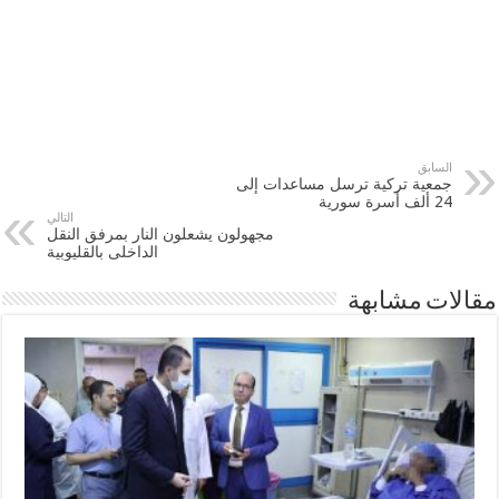
السابق
جمعية تركية ترسل مساعدات إلى
24 ألف أسرة سورية
التالي
مجهولون يشعلون النار بمرفق النقل
الداخلى بالقليوبية
مقالات مشابهة