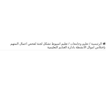
الرئيسية
/
تعليم وجامعات
/
تعليم اسيوط تشكل لجنة لفحص اعمال المتهم
بإختلاس اموال الأنشطة بادارة الغنايم التعليمية