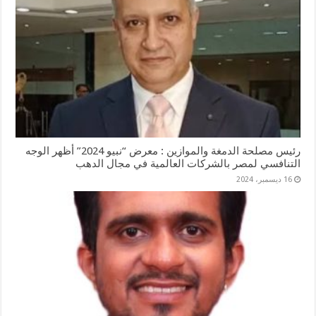
رئيس مصلحة الدمغة والموازين : معرض “نبيو 2024” أظهر الوجه
التنافسي لمصر بالشركات العالمية في مجال الدهب
16 ديسمبر، 2024