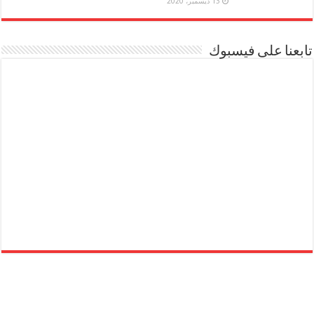
13 ديسمبر، 2020
تابعنا على فيسبوك