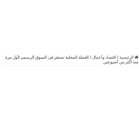
الرئيسية
/
اقتصاد وأعمال
/
العملة المحلية تستقر فى السوق الرسمى لأول مرة
منذ أكثر من أسبوعين