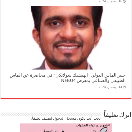
16 ديسمبر، 2024
خبير الماس الدولي “ابهيشيك سولانكي” في محاضرة عن الماس
الطبيعي والصناعي بمعرض NEBU4
14 ديسمبر، 2024
اترك تعليقاً
يجب أنت تكون
مسجل الدخول
لتضيف تعليقاً.