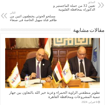
السابق
تعيين 32 من حملة الماجستير و
الدكتوراه بمحافظة القليوبية
التالي
مسلحو الحوثى يختطفون اثنين من
طاقم قناة سهيل الخاصة فى صنعاء
مقالات مشابهة
تطوير منطقتي الزاوية الحمراء وعزبة خير الله بالتعاون بين جهاز
تنمية المشروعات ومحافظة القاهرة
6 فبراير، 2024