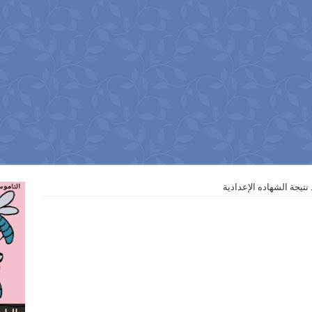
نتيجة الشهاده الإعدادية