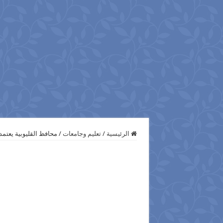
الرئيسية
/
تعليم وجامعات
/
محافظ القليوبية يعتمد 