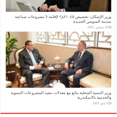
وزير الإسكان: تخصيص ٢١٠٤٥م٢ لإقامة 5 مشروعات صناعية
بمدينة السويس الجديدة
29 ديسمبر، 2023
وزير التنمية المحلية يتابع مع معدلات تنفيذ المشروعات التنموية
والخدمية بالاسكندرية
9 مايو، 2023