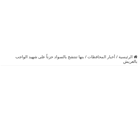
الرئيسية
/
أخبار المحافظات
/
بنها تنتشح بالسواد حزناً على شهيد الواجب
بالعريش