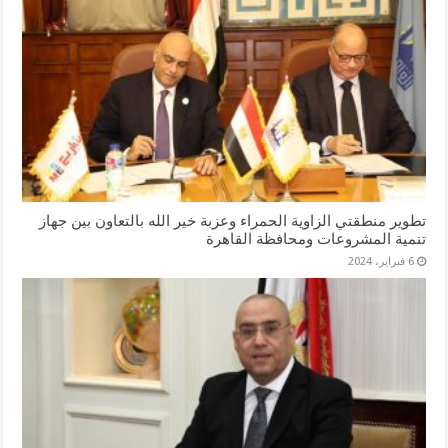
تطوير منطقتي الزاوية الحمراء وعزبة خير الله بالتعاون بين جهاز
تنمية المشروعات ومحافظة القاهرة
6 فبراير، 2024