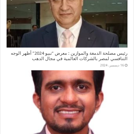
رئيس مصلحة الدمغة والموازين : معرض “نبيو 2024” أظهر الوجه
التنافسي لمصر بالشركات العالمية في مجال الدهب
16 ديسمبر، 2024