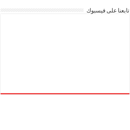
تابعنا على فيسبوك