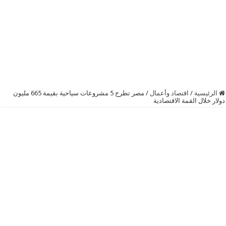
الرئيسية
/
اقتصاد وأعمال
/
مصر‬ تطرح 5 مشروعات سياحية بقيمة 665 مليون
دولار خلال القمة الاقتصادية