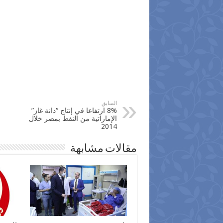
السابق
8% ارتفاعا في إنتاج “دانة غاز”
الإماراتية من النفط بمصر‬ خلال
2014
مقالات مشابهة