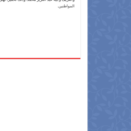
المواطنين.