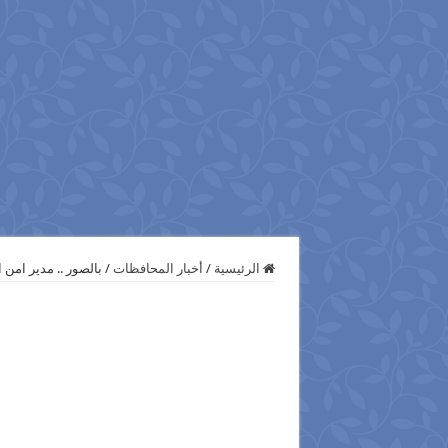
الرئيسية
/
أخبار المحافظات
/
بالصور .. مدير امن