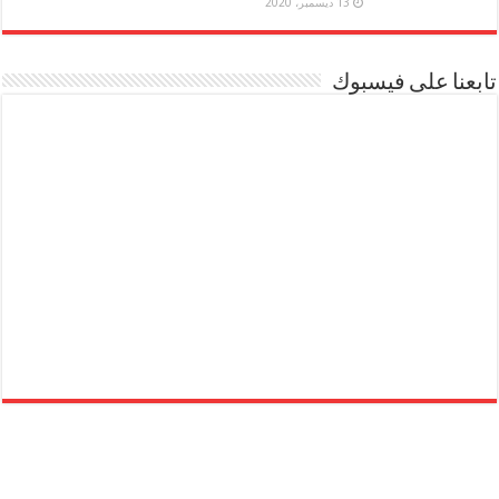
13 ديسمبر، 2020
تابعنا على فيسبوك