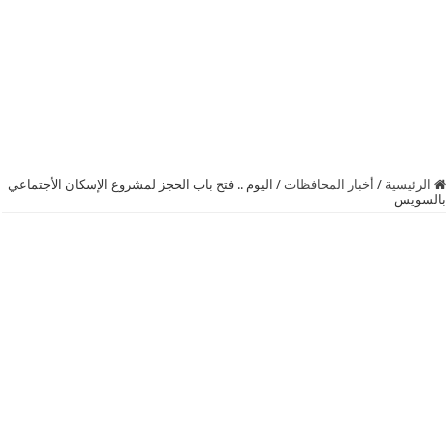
الرئيسية
/
أخبار المحافظات
/
اليوم .. فتح باب الحجز لمشروع الإسكان الأجتماعي
بالسويس