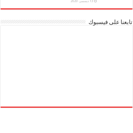
13 ديسمبر، 2020
تابعنا على فيسبوك