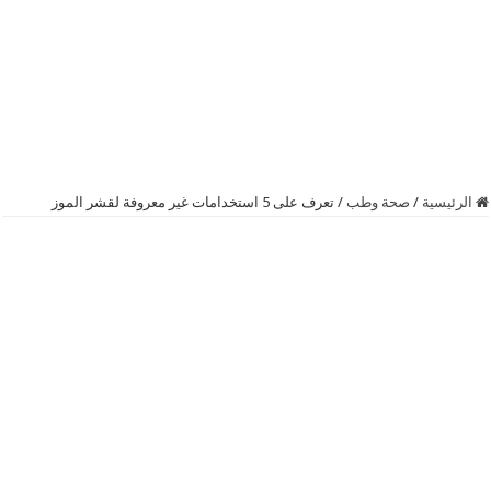
الرئيسية
/
صحة وطب
/
تعرف على 5 استخدامات غير معروفة لقشر الموز