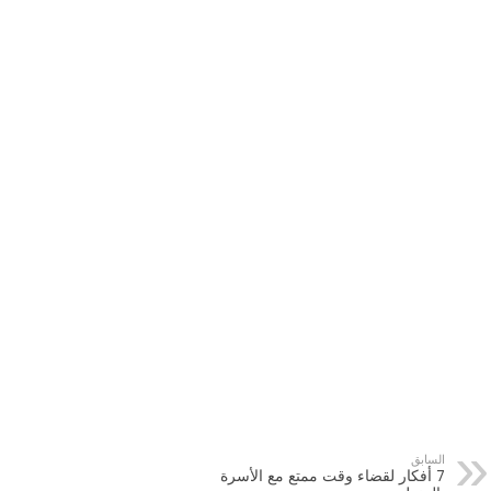
السابق
7 أفكار لقضاء وقت ممتع مع الأسرة