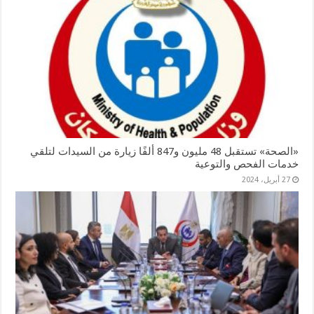
«الصحة» تستقبل 48 مليون و847 ألفًا زيارة من السيدات لتلقي
خدمات الفحص والتوعية
27 أبريل، 2024