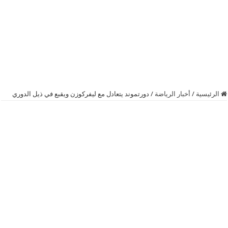
الرئيسية
/
أخبار الرياضة
/
دورتموند يتعادل مع ليفركوزن ويقبع في ذيل الدوري