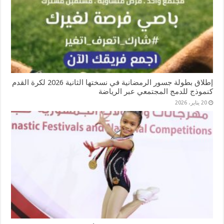
إطلاق بطولة جسور الرمضانية في نسختها الثانية 2026 لكرة القدم
كنموذج للدمج المجتمعي عبر الرياضة
20 يناير، 2026