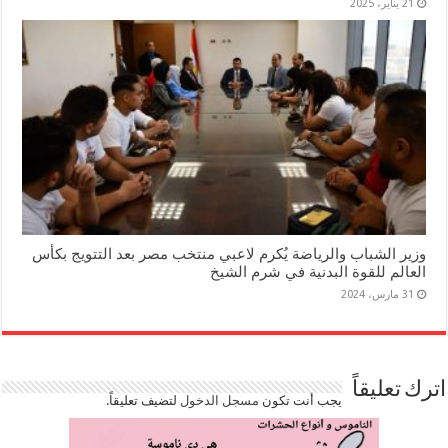
21 يناير، 2025
وزير الشباب والرياضة يُكرم لاعبي منتخب مصر بعد التتويج بكأس
العالم للقوة البدنية في شرم الشيخ
31 مارس، 2024
اترك تعليقاً
يجب أنت تكون
مسجل الدخول
لتضيف تعليقاً.