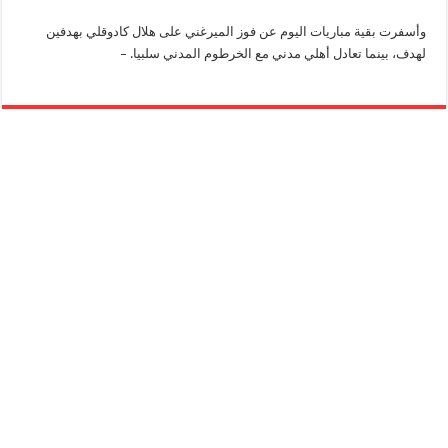
وأسفرت بقية مباريات اليوم عن فوز الميرغني على هلال كادوقلي بهدفين
لهدف، بينما تعادل أهلي مدني مع الخرطوم المدني سلبيا. –