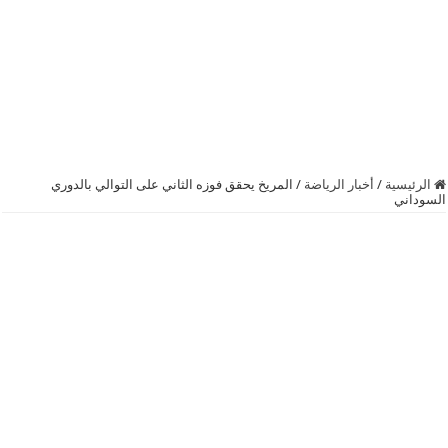
الرئيسية
/
أخبار الرياضة
/
المريخ يحقق فوزه الثاني على التوالي بالدوري
السوداني