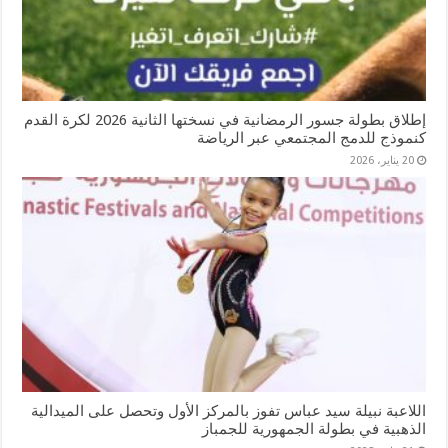
إطلاق بطولة جسور الرمضانية في نسختها الثانية 2026 لكرة القدم
كنموذج للدمج المجتمعي عبر الرياضة
20 يناير، 2026
اللاعبة نبيلة سيد عباس تفوز بالمركز الأول وتحصل على الميدالية
الذهبية في بطولة الجمهورية للجمباز