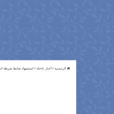
الرئيسية
/
أخبار عاجلة
/
استشهاد ضابط شرطة اثر 