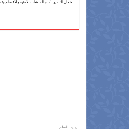
اعمال التأمين أمام المنشآت الأمنية والأقسام و
السابق