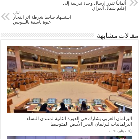
ألمانيا تقرر إرسال وحدة تدريبية إلى
إقليم شمال العراق
التالي
استشهاد ضابط شرطة اثر انفجار
عبوة ناسفة بالسويس
مقالات مشابهة
البرلمان العربي يشارك في الدورة الثانية لمنتدى النساء
البرلمانيات لبرلمان البحر الأبيض المتوسط
29 يناير، 2026