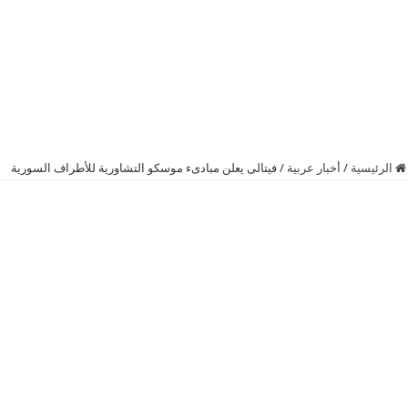
الرئيسية
/
أخبار عربية
/
فيتالى يعلن مبادىء موسكو التشاورية للأطراف السورية