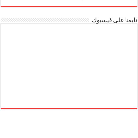
تابعنا على فيسبوك