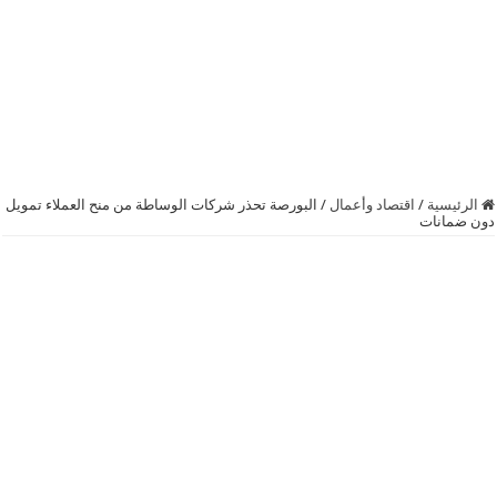
الرئيسية
/
اقتصاد وأعمال
/
البورصة تحذر شركات الوساطة من منح العملاء تمويل
دون ضمانات