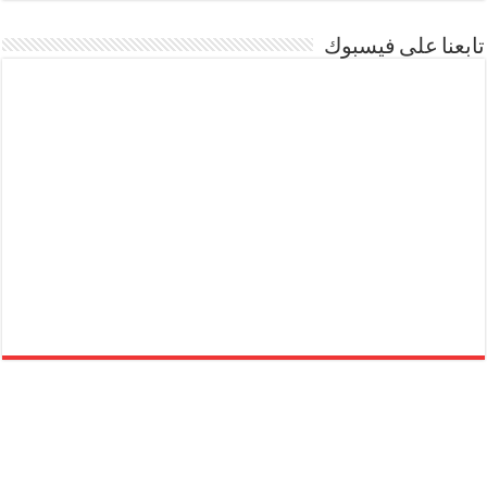
تابعنا على فيسبوك