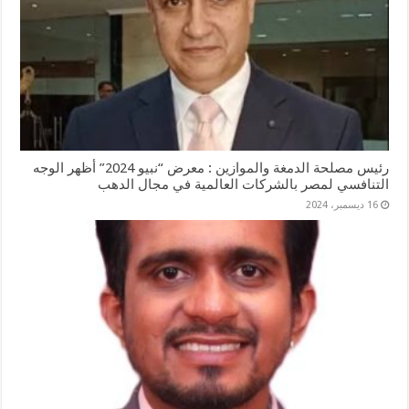
رئيس مصلحة الدمغة والموازين : معرض “نبيو 2024” أظهر الوجه
التنافسي لمصر بالشركات العالمية في مجال الدهب
16 ديسمبر، 2024