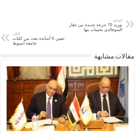
السابق
توريد 70 جرعة جديدة من عقار
السوفالدى بحميات بنها
التالي
تعيين 6 أساتذة بعدد من كليات
جامعة أسيوط
مقالات مشابهة