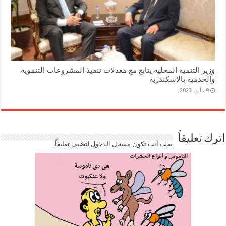
وزير التنمية المحلية يتابع مع معدلات تنفيذ المشروعات التنموية
والخدمية بالاسكندرية
9 مايو، 2023
اترك تعليقاً
يجب أنت تكون
مسجل الدخول
لتضيف تعليقاً.