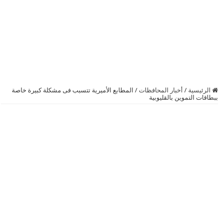
الرئيسية
/
أخبار المحافظات
/
المطابع الأميرية تتسبب فى مشكلة كبيرة خاصة
ببطاقات التموين بالقليوبية